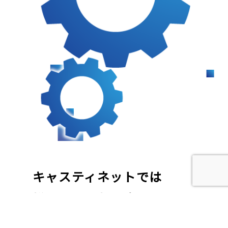
キャスティネットでは
様々なご要望に合わせた
システム開発をします。