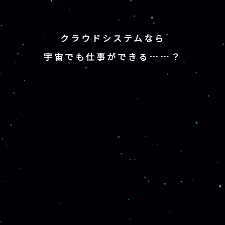
クラウドシステムなら
宇宙でも仕事ができる……？